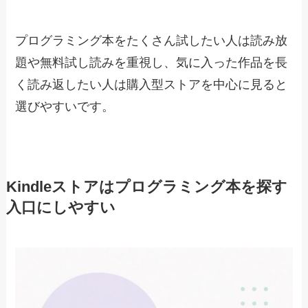
プログラミング本をたくさん試したい人は読み放
題や無料試し読みを重視し、気に入った作品を長
く読み返したい人は購入型ストアを中心に見ると
選びやすいです。
Kindleストアはプログラミング本を探す
入口にしやすい