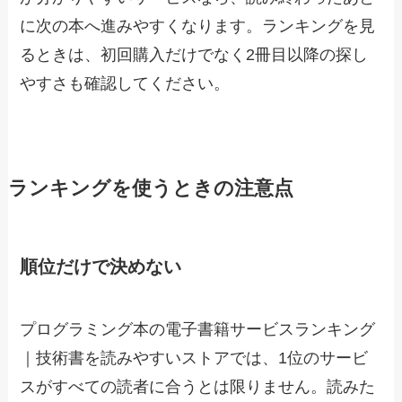
に次の本へ進みやすくなります。ランキングを見
るときは、初回購入だけでなく2冊目以降の探し
やすさも確認してください。
ランキングを使うときの注意点
順位だけで決めない
プログラミング本の電子書籍サービスランキング
｜技術書を読みやすいストアでは、1位のサービ
スがすべての読者に合うとは限りません。読みた