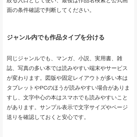
絞る入口として使い、最後は作品名検索と公式画
面の条件確認で判断してください。
ジャンル内でも作品タイプを分ける
同じジャンルでも、マンガ、小説、実用書、雑
誌、写真の多い本では読みやすい端末やサービス
が変わります。図版や固定レイアウトが多い本は
タブレットやPCのほうが読みやすい場合がありま
すし、文字中心の本はスマホでも読みやすいこと
があります。サンプル表示で文字サイズやページ
送りを確認しておくと安心です。