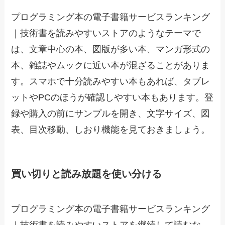
プログラミング本の電子書籍サービスランキング
｜技術書を読みやすいストアのようなテーマで
は、文章中心の本、図版が多い本、マンガ形式の
本、雑誌やムックに近い本が混ざることがありま
す。スマホで十分読みやすい本もあれば、タブレ
ットやPCのほうが確認しやすい本もあります。登
録や購入の前にサンプルを開き、文字サイズ、図
表、目次移動、しおり機能を見ておきましょう。
買い切りと読み放題を使い分ける
プログラミング本の電子書籍サービスランキング
｜技術書を読みやすいストアを継続して読むな