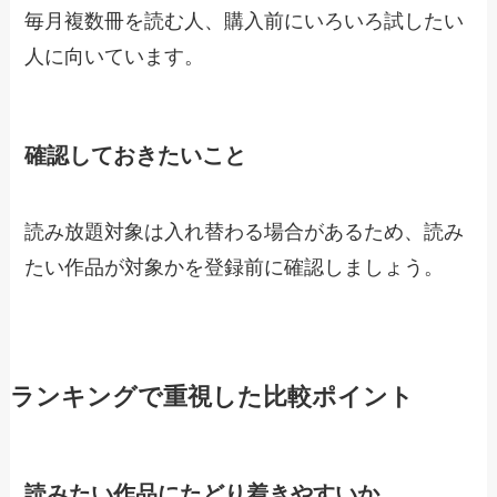
毎月複数冊を読む人、購入前にいろいろ試したい
人に向いています。
確認しておきたいこと
読み放題対象は入れ替わる場合があるため、読み
たい作品が対象かを登録前に確認しましょう。
ランキングで重視した比較ポイント
読みたい作品にたどり着きやすいか