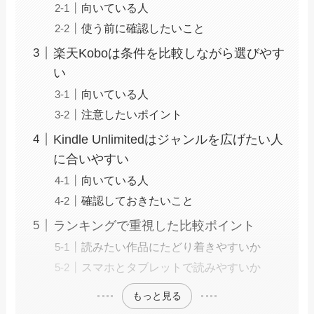
向いている人
使う前に確認したいこと
楽天Koboは条件を比較しながら選びやす
い
向いている人
注意したいポイント
Kindle Unlimitedはジャンルを広げたい人
に合いやすい
向いている人
確認しておきたいこと
ランキングで重視した比較ポイント
読みたい作品にたどり着きやすいか
スマホとタブレットで読みやすいか
もっと見る