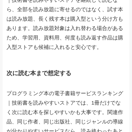
ら、全部を読み放題に寄せるのではなく、試す本
は読み放題、長く残す本は購入型という分け方も
あります。読み放題対象は入れ替わる場合がある
ため、学習用、資料用、何度も読み返す作品は購
入型ストアも候補に入れると安心です。
次に読む本まで想定する
プログラミング本の電子書籍サービスランキング
｜技術書を読みやすいストアでは、1冊だけでな
く次に読む本を探しやすいかも大事です。関連作
品、同じ作者、同じ出版社、同じジャンルの導線
が分かりやすいサービスなら、読み終わったあと