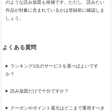
のような読み放題も候補です。ただし、読みたい
作品が対象に含まれているかは登録前に確認しま
しょう。
よくある質問
ランキング1位のサービスを選べばよいです
か？
読み放題だけで十分ですか？
クーポンやポイント還元はどこまで重視すべき