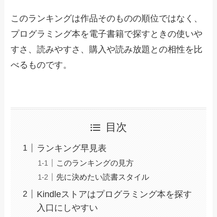
このランキングは作品そのものの順位ではなく、
プログラミング本を電子書籍で探すときの使いや
すさ、読みやすさ、購入や読み放題との相性を比
べるものです。
目次
ランキング早見表
このランキングの見方
先に決めたい読書スタイル
Kindleストアはプログラミング本を探す
入口にしやすい