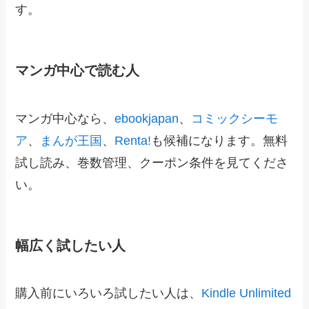
す。
マンガ中心で読む人
マンガ中心なら、
ebookjapan
、
コミックシーモ
ア
、
まんが王国
、
Renta!
も候補になります。無料
試し読み、巻数管理、クーポン条件を見てくださ
い。
幅広く試したい人
購入前にいろいろ試したい人は、
Kindle Unlimited