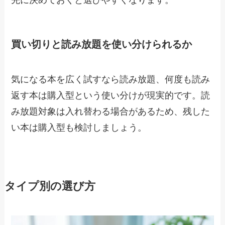
先に決めておくと選びやすくなります。
買い切りと読み放題を使い分けられるか
気になる本を広く試すなら読み放題、何度も読み
返す本は購入型という使い分けが現実的です。読
み放題対象は入れ替わる場合があるため、残した
い本は購入型も検討しましょう。
タイプ別の選び方