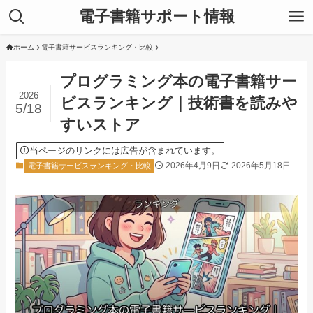
電子書籍サポート情報
ホーム
電子書籍サービスランキング・比較
プログラミング本の電子書籍サー
2026
ビスランキング｜技術書を読みや
5/18
すいストア
当ページのリンクには広告が含まれています。
2026年4月9日
2026年5月18日
電子書籍サービスランキング・比較