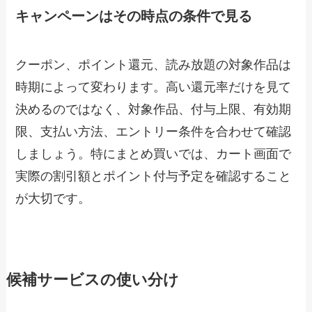
キャンペーンはその時点の条件で見る
クーポン、ポイント還元、読み放題の対象作品は
時期によって変わります。高い還元率だけを見て
決めるのではなく、対象作品、付与上限、有効期
限、支払い方法、エントリー条件を合わせて確認
しましょう。特にまとめ買いでは、カート画面で
実際の割引額とポイント付与予定を確認すること
が大切です。
候補サービスの使い分け