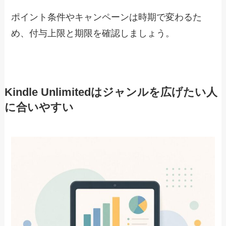
ポイント条件やキャンペーンは時期で変わるた
め、付与上限と期限を確認しましょう。
Kindle Unlimitedはジャンルを広げたい人
に合いやすい