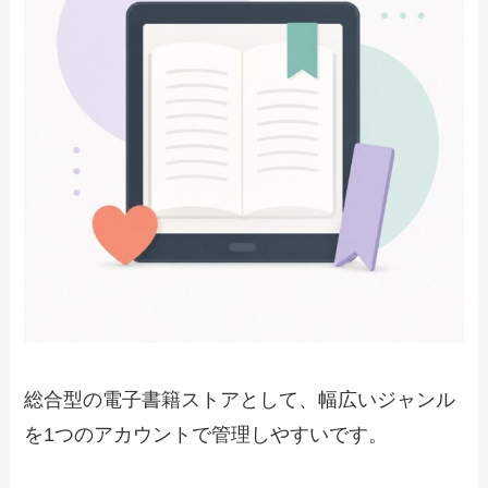
総合型の電子書籍ストアとして、幅広いジャンル
を1つのアカウントで管理しやすいです。