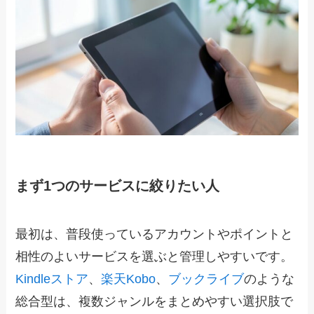
まず1つのサービスに絞りたい人
最初は、普段使っているアカウントやポイントと
相性のよいサービスを選ぶと管理しやすいです。
Kindleストア
、
楽天Kobo
、
ブックライブ
のような
総合型は、複数ジャンルをまとめやすい選択肢で