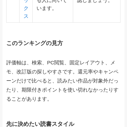
ッ
る人に向いて
認しましょう。
ク
います。
ス
このランキングの見方
評価軸は、検索、PC閲覧、固定レイアウト、メ
モ、改訂版の探しやすさです。還元率やキャンペ
ーンだけで比べると、読みたい作品が対象外だっ
たり、期限付きポイントを使い切れなかったりす
ることがあります。
先に決めたい読書スタイル