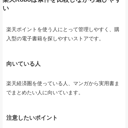
い
楽天ポイントを使う人にとって管理しやすく、購
入型の電子書籍を探しやすいストアです。
向いている人
楽天経済圏を使っている人、マンガから実用書ま
でまとめたい人に向いています。
注意したいポイント