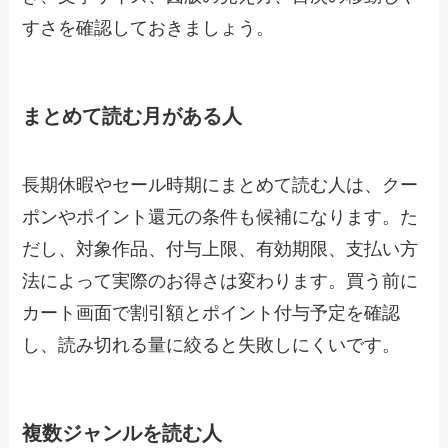
すさを確認しておきましょう。
まとめて読む月がある人
長期休暇やセール時期にまとめて読む人は、クー
ポンやポイント還元の条件も候補になります。た
だし、対象作品、付与上限、有効期限、支払い方
法によって実際のお得さは変わります。買う前に
カート画面で割引額とポイント付与予定を確認
し、読み切れる量に絞ると失敗しにくいです。
複数ジャンルを読む人