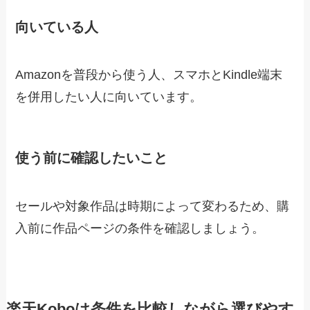
向いている人
Amazonを普段から使う人、スマホとKindle端末
を併用したい人に向いています。
使う前に確認したいこと
セールや対象作品は時期によって変わるため、購
入前に作品ページの条件を確認しましょう。
楽天Koboは条件を比較しながら選びやす