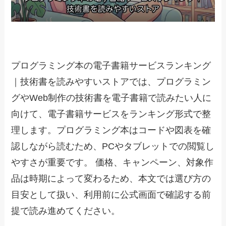
プログラミング本の電子書籍サービスランキング
｜技術書を読みやすいストアでは、プログラミン
グやWeb制作の技術書を電子書籍で読みたい人に
向けて、電子書籍サービスをランキング形式で整
理します。プログラミング本はコードや図表を確
認しながら読むため、PCやタブレットでの閲覧し
やすさが重要です。 価格、キャンペーン、対象作
品は時期によって変わるため、本文では選び方の
目安として扱い、利用前に公式画面で確認する前
提で読み進めてください。