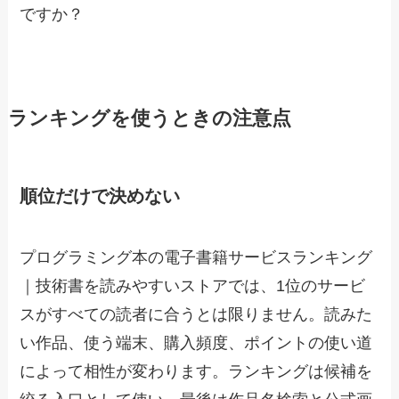
ですか？
ランキングを使うときの注意点
順位だけで決めない
プログラミング本の電子書籍サービスランキング
｜技術書を読みやすいストアでは、1位のサービ
スがすべての読者に合うとは限りません。読みた
い作品、使う端末、購入頻度、ポイントの使い道
によって相性が変わります。ランキングは候補を