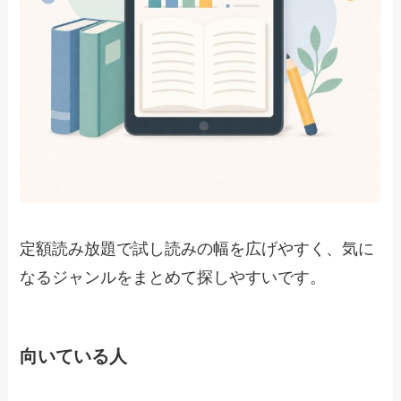
定額読み放題で試し読みの幅を広げやすく、気に
なるジャンルをまとめて探しやすいです。
向いている人