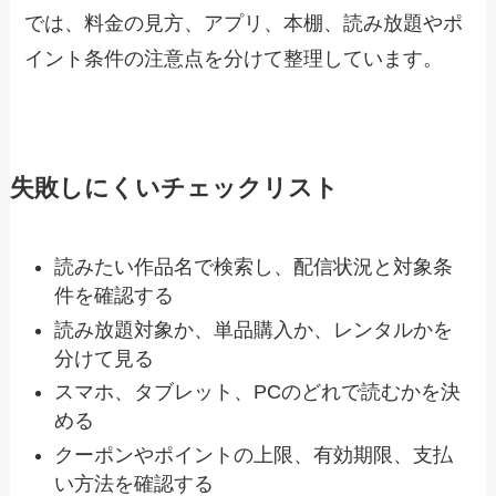
では、料金の見方、アプリ、本棚、読み放題やポ
イント条件の注意点を分けて整理しています。
失敗しにくいチェックリスト
読みたい作品名で検索し、配信状況と対象条
件を確認する
読み放題対象か、単品購入か、レンタルかを
分けて見る
スマホ、タブレット、PCのどれで読むかを決
める
クーポンやポイントの上限、有効期限、支払
い方法を確認する