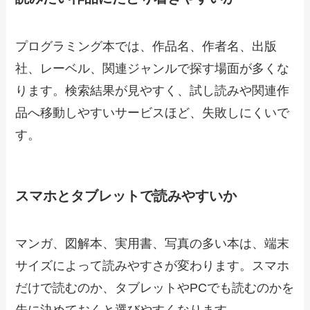
プログラミング本では、作品名、作者名、出版
社、レーベル、関連ジャンルで探す場面が多くな
ります。検索結果が見やすく、試し読みや関連作
品へ移動しやすいサービスほど、失敗しにくいで
す。
スマホとタブレットで読みやすいか
マンガ、図解本、実用書、写真の多い本は、端末
サイズによって読みやすさが変わります。スマホ
だけで読むのか、タブレットやPCでも読むのかを