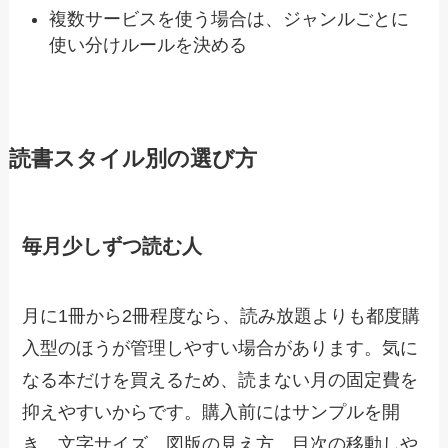
複数サービスを使う場合は、ジャンルごとに
使い分けルールを決める
読書スタイル別の選び方
毎月少しずつ読む人
月に1冊から2冊程度なら、読み放題よりも都度購
入型のほうが管理しやすい場合があります。気に
なる本だけを買えるため、読まない月の固定費を
抑えやすいからです。購入前にはサンプルを開
き、文字サイズ、図版の見え方、目次の移動しや