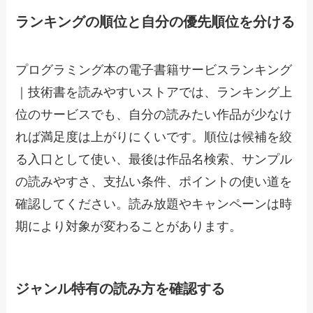
ランキングの順位と自分の優先順位を分ける
プログラミング本の電子書籍サービスランキング
｜技術書を読みやすいストアでは、ランキング上
位のサービスでも、自分の読みたい作品が少なけ
れば満足度は上がりにくいです。順位は候補を絞
る入口として使い、最後は作品名検索、サンプル
の読みやすさ、支払い条件、ポイントの使い道を
確認してください。読み放題やキャンペーンは時
期により対象が変わることがあります。
ジャンル特有の読み方を確認する