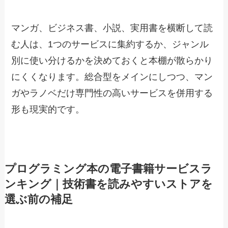
マンガ、ビジネス書、小説、実用書を横断して読
む人は、1つのサービスに集約するか、ジャンル
別に使い分けるかを決めておくと本棚が散らかり
にくくなります。総合型をメインにしつつ、マン
ガやラノベだけ専門性の高いサービスを併用する
形も現実的です。
プログラミング本の電子書籍サービスラ
ンキング｜技術書を読みやすいストアを
選ぶ前の補足