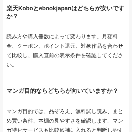
楽天Koboとebookjapanはどちらが安いです
か？
読み方や購入冊数によって変わります。月額料
金、クーポン、ポイント還元、対象作品を合わせ
て比較し、購入直前の表示条件を確認してくださ
い。
マンガ目的ならどちらが向いていますか？
マンガ目的では、品ぞろえ、無料試し読み、まと
め買い条件、本棚の見やすさを確認します。マン
ガ特化サービスも比較候補に入れると判断しやす