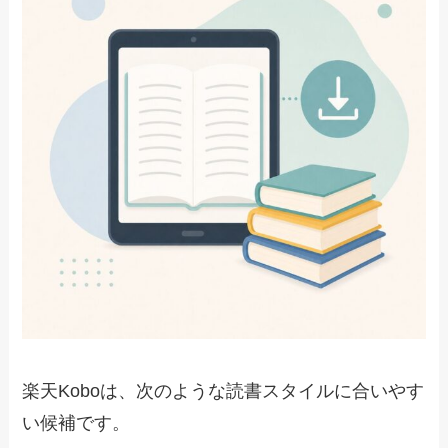
楽天Koboは、次のような読書スタイルに合いやす
い候補です。