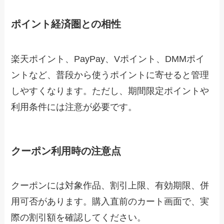
ポイント経済圏との相性
楽天ポイント、PayPay、Vポイント、DMMポイ
ントなど、普段から使うポイントに寄せると管理
しやすくなります。ただし、期間限定ポイントや
利用条件には注意が必要です。
クーポン利用時の注意点
クーポンには対象作品、割引上限、有効期限、併
用可否があります。購入直前のカート画面で、実
際の割引額を確認してください。