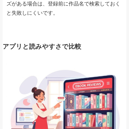
ズがある場合は、登録前に作品名で検索しておく
と失敗しにくいです。
アプリと読みやすさで比較