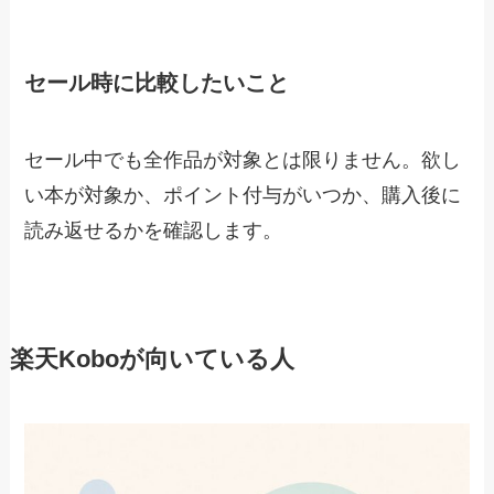
セール時に比較したいこと
セール中でも全作品が対象とは限りません。欲し
い本が対象か、ポイント付与がいつか、購入後に
読み返せるかを確認します。
楽天Koboが向いている人