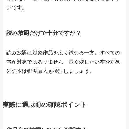
いです。
読み放題だけで十分ですか？
読み放題は対象作品を広く試せる一方、すべての
本が対象ではありません。長く残したい本や対象
外の本は都度購入も検討しましょう。
実際に選ぶ前の確認ポイント