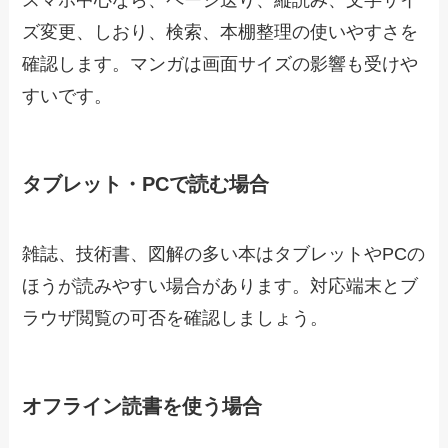
スマホ中心なら、ページ送り、縦読み、文字サイ
ズ変更、しおり、検索、本棚整理の使いやすさを
確認します。マンガは画面サイズの影響も受けや
すいです。
タブレット・PCで読む場合
雑誌、技術書、図解の多い本はタブレットやPCの
ほうが読みやすい場合があります。対応端末とブ
ラウザ閲覧の可否を確認しましょう。
オフライン読書を使う場合