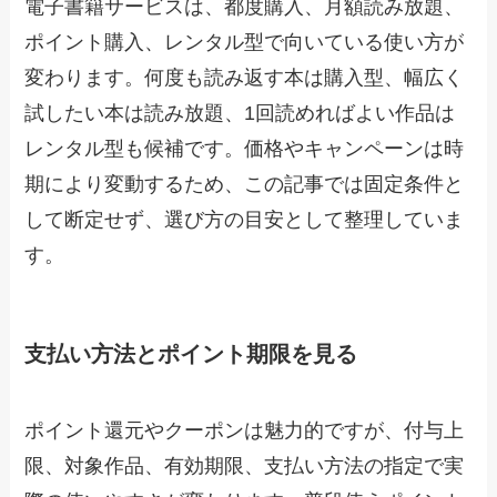
電子書籍サービスは、都度購入、月額読み放題、
ポイント購入、レンタル型で向いている使い方が
変わります。何度も読み返す本は購入型、幅広く
試したい本は読み放題、1回読めればよい作品は
レンタル型も候補です。価格やキャンペーンは時
期により変動するため、この記事では固定条件と
して断定せず、選び方の目安として整理していま
す。
支払い方法とポイント期限を見る
ポイント還元やクーポンは魅力的ですが、付与上
限、対象作品、有効期限、支払い方法の指定で実