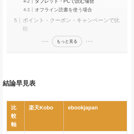
タブレット・PCで読む場合
オフライン読書を使う場合
ポイント・クーポン・キャンペーンで比
較
もっと見る
結論早見表
比
楽天Kobo
ebookjapan
較
軸