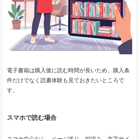
電子書籍は購入後に読む時間が長いため、購入条
件だけでなく読書体験も見ておきたいところで
す。
スマホで読む場合