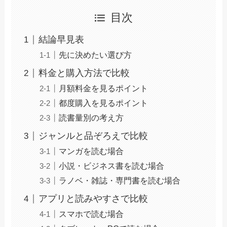
目次
結論早見表
先に決めたい選び方
料金と購入方法で比較
月額料金を見るポイント
都度購入を見るポイント
読書量別の考え方
ジャンルと品ぞろえで比較
マンガを読む場合
小説・ビジネス書を読む場合
ラノベ・雑誌・専門書を読む場合
アプリと読みやすさで比較
スマホで読む場合