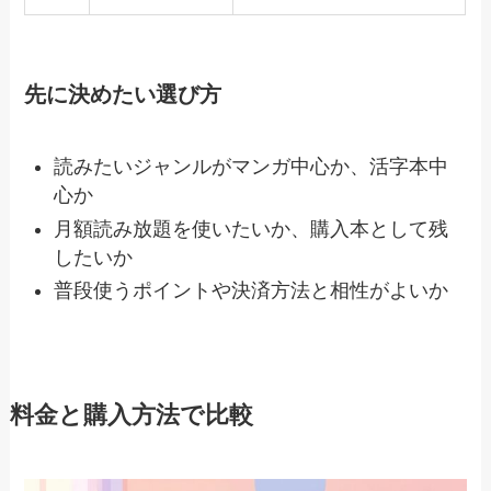
先に決めたい選び方
読みたいジャンルがマンガ中心か、活字本中
心か
月額読み放題を使いたいか、購入本として残
したいか
普段使うポイントや決済方法と相性がよいか
料金と購入方法で比較