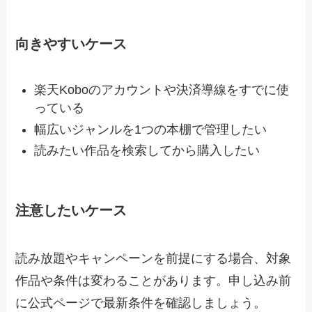
向きやすいケース
楽天Koboのアカウントや決済導線をすでに使
っている
幅広いジャンルを1つの本棚で管理したい
読みたい作品を検索してから購入したい
注意したいケース
読み放題やキャンペーンを前提にする場合、対象
作品や条件は変わることがあります。申し込み前
に公式ページで最新条件を確認しましょう。