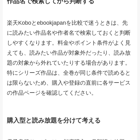
作品名で検索してから判断する
楽天Koboとebookjapanを比較で迷うときは、先
に読みたい作品名や作者名で検索しておくと判断
しやすくなります。料金やポイント条件がよく見
えても、読みたい作品が対象外だったり、読み放
題の対象から外れていたりする場合があります。
特にシリーズ作品は、全巻が同じ条件で読めると
は限らないため、購入や登録の直前に各サービス
の作品ページを確認してください。
購入型と読み放題を分けて考える