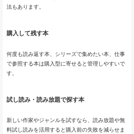
法もあります。
購入して残す本
何度も読み返す本、シリーズで集めたい本、仕事
で参照する本は購入型に寄せると管理しやすいで
す。
試し読み・読み放題で探す本
新しい作家やジャンルを試すなら、読み放題や無
料試し読みを活用すると購入前の失敗を減らせま