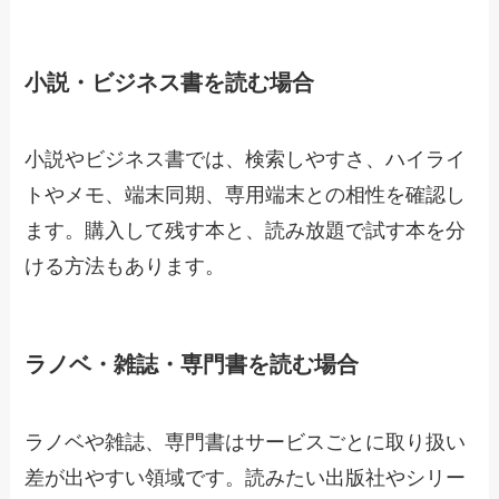
小説・ビジネス書を読む場合
小説やビジネス書では、検索しやすさ、ハイライ
トやメモ、端末同期、専用端末との相性を確認し
ます。購入して残す本と、読み放題で試す本を分
ける方法もあります。
ラノベ・雑誌・専門書を読む場合
ラノベや雑誌、専門書はサービスごとに取り扱い
差が出やすい領域です。読みたい出版社やシリー