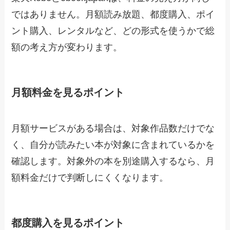
ではありません。月額読み放題、都度購入、ポイ
ント購入、レンタルなど、どの形式を使うかで総
額の考え方が変わります。
月額料金を見るポイント
月額サービスがある場合は、対象作品数だけでな
く、自分が読みたい本が対象に含まれているかを
確認します。対象外の本を別途購入するなら、月
額料金だけで判断しにくくなります。
都度購入を見るポイント