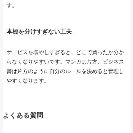
す。
本棚を分けすぎない工夫
サービスを増やしすぎると、どこで買ったか分か
らなくなりやすいです。マンガは片方、ビジネス
書は片方のように自分のルールを決めると管理し
やすくなります。
よくある質問