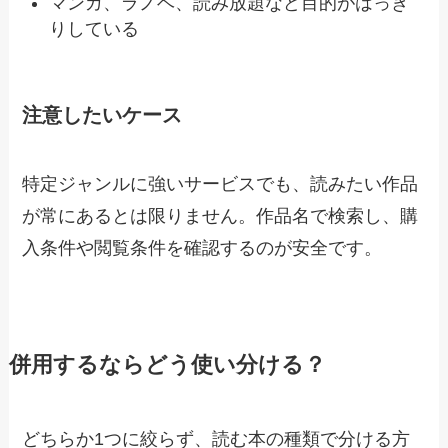
マンガ、ラノベ、読み放題など目的がはっき
りしている
注意したいケース
特定ジャンルに強いサービスでも、読みたい作品
が常にあるとは限りません。作品名で検索し、購
入条件や閲覧条件を確認するのが安全です。
併用するならどう使い分ける？
どちらか1つに絞らず、読む本の種類で分ける方