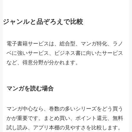
ジャンルと品ぞろえで比較
電子書籍サービスは、総合型、マンガ特化、ラノ
ベに強いサービス、ビジネス書に向いたサービス
など、得意分野が分かれます。
マンガを読む場合
マンガ中心なら、巻数の多いシリーズをどう買う
かが重要です。まとめ買い、ポイント還元、無料
試し読み、アプリ本棚の見やすさを比較します。