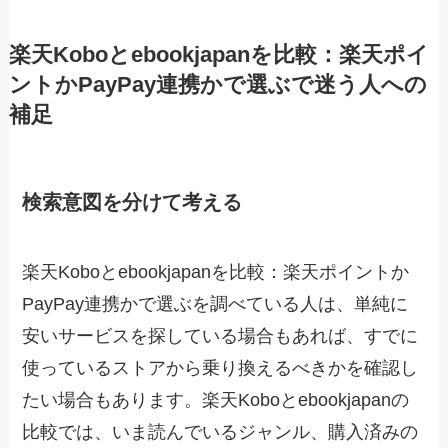
楽天Koboとebookjapanを比較：楽天ポイ
ントかPayPay連携かで選ぶで迷う人への
補足
検索意図を分けて考える
楽天Koboとebookjapanを比較：楽天ポイントか
PayPay連携かで選ぶを調べている人は、単純に
安いサービスを探している場合もあれば、すでに
使っているストアから乗り換えるべきかを確認し
たい場合もあります。楽天Koboとebookjapanの
比較では、いま読んでいるジャンル、購入済みの