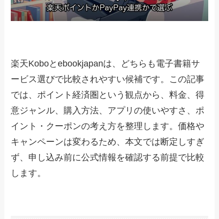
楽天Koboとebookjapanは、どちらも電子書籍サ
ービス選びで比較されやすい候補です。この記事
では、ポイント経済圏という観点から、料金、得
意ジャンル、購入方法、アプリの使いやすさ、ポ
イント・クーポンの考え方を整理します。価格や
キャンペーンは変わるため、本文では断定しすぎ
ず、申し込み前に公式情報を確認する前提で比較
します。