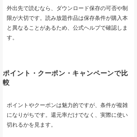
外出先で読むなら、ダウンロード保存の可否や制
限が大切です。読み放題作品は保存条件が購入本
と異なることがあるため、公式ヘルプで確認しま
す。
ポイント・クーポン・キャンペーンで比
較
ポイントやクーポンは魅力的ですが、条件が複雑
になりがちです。還元率だけでなく、実際に使い
切れるかを見ます。