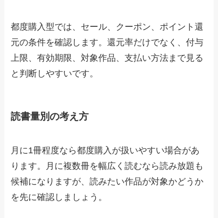
都度購入型では、セール、クーポン、ポイント還
元の条件を確認します。還元率だけでなく、付与
上限、有効期限、対象作品、支払い方法まで見る
と判断しやすいです。
読書量別の考え方
月に1冊程度なら都度購入が扱いやすい場合があ
ります。月に複数冊を幅広く読むなら読み放題も
候補になりますが、読みたい作品が対象かどうか
を先に確認しましょう。