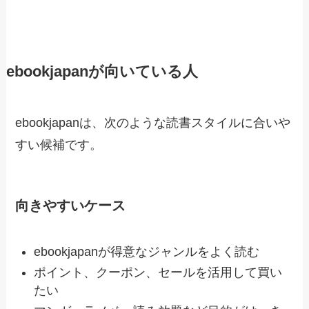
ebookjapanが向いている人
ebookjapanは、次のような読書スタイルに合いや
すい候補です。
向きやすいケース
ebookjapanが得意なジャンルをよく読む
ポイント、クーポン、セールを活用して買い
たい