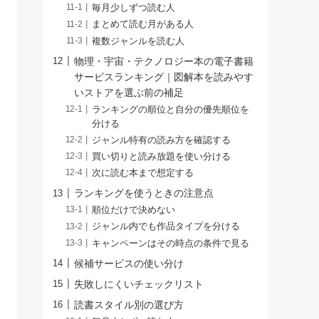
毎月少しずつ読む人
まとめて読む月がある人
複数ジャンルを読む人
物理・宇宙・テクノロジー本の電子書籍
サービスランキング｜図解本を読みやす
いストアを選ぶ前の補足
ランキングの順位と自分の優先順位を
分ける
ジャンル特有の読み方を確認する
買い切りと読み放題を使い分ける
次に読む本まで想定する
ランキングを使うときの注意点
順位だけで決めない
ジャンル内でも作品タイプを分ける
キャンペーンはその時点の条件で見る
候補サービスの使い分け
失敗しにくいチェックリスト
読書スタイル別の選び方