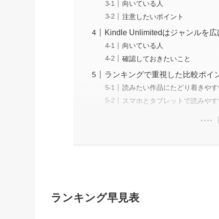
向いている人
注意したいポイント
Kindle Unlimitedはジャ
向いている人
確認しておきたいこと
ランキングで重視した比較ポイ
読みたい作品にたどり着きやす
スマホとタブレットで読みやす
ランキング早見表