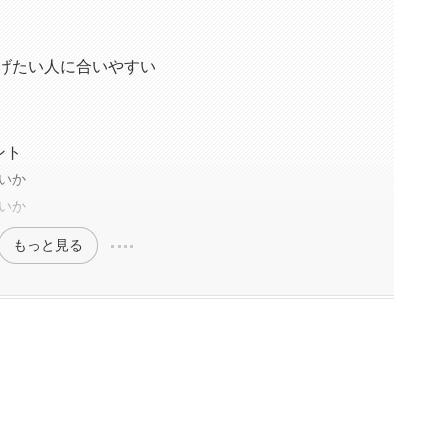
ンルを広げたい人に合いやすい
ント
いか
いか
もっと見る