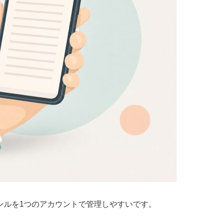
ンルを1つのアカウントで管理しやすいです。