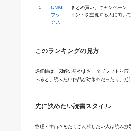
5
DMM
まとめ買い、キャンペーン、
ブッ
イントを重視する人に向い
クス
このランキングの見方
評価軸は、図解の見やすさ、タブレット対応
べると、読みたい作品が対象外だったり、期
先に決めたい読書スタイル
物理・宇宙本をたくさん試したい人は読み放