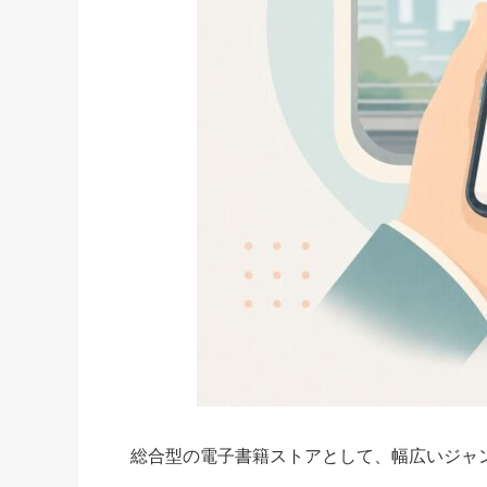
総合型の電子書籍ストアとして、幅広いジャ