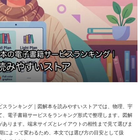
ビスランキング｜図解本を読みやすいストアでは、物理、宇
て、電子書籍サービスをランキング形式で整理します。図解
があります。端末サイズとレイアウトの相性まで見て選びま
時期によって変わるため、本文では選び方の目安として扱