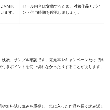
DMMポ
セール内容は変動するため、対象作品とポイ
ています。
ント付与時期を確認しましょう。
、検索、サンプル確認です。還元率やキャンペーンだけで比
限付きポイントを使い切れなかったりすることがあります。
題や無料試し読みを重視し、気に入った作品を長く読み返し