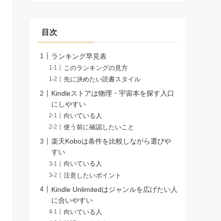
目次
ランキング早見表
このランキングの見方
先に決めたい読書スタイル
Kindleストアは物理・宇宙本を探す入口
にしやすい
向いている人
使う前に確認したいこと
楽天Koboは条件を比較しながら選びや
すい
向いている人
注意したいポイント
Kindle Unlimitedはジャンルを広げたい人
に合いやすい
向いている人