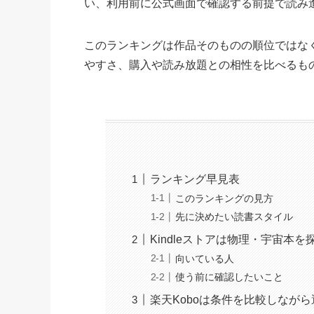
い、利用前に公式画面で確認する前提で読み
このランキングは作品そのものの順位ではな
やすさ、購入や読み放題との相性を比べるも
ランキング早見表
このランキングの見方
先に決めたい読書スタイル
Kindleストアは物理・宇宙本
向いている人
使う前に確認したいこと
楽天Koboは条件を比較しなが