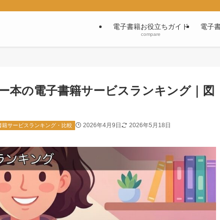
電子書籍お役立ちガイド
電子
compare
ー本の電子書籍サービスランキング｜図
2026年4月9日
2026年5月18日
書籍サービスランキング・比較