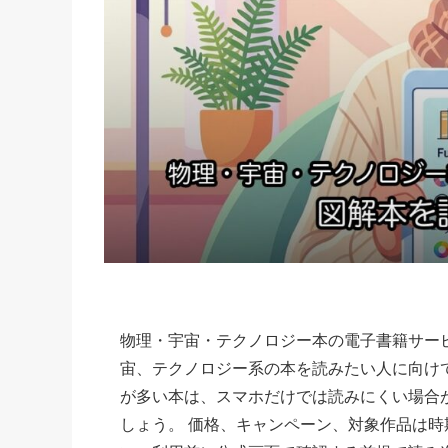
物理・宇宙・テクノロジー本の電子書籍サー
宙、テクノロジー系の本を読みたい人に向け
が多い本は、スマホだけでは読みにくい場合
しょう。 価格、キャンペーン、対象作品は