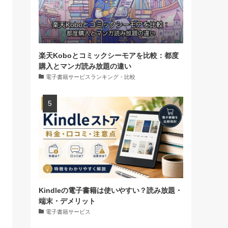
楽天Koboとコミックシーモアを比較：都度
購入とマンガ読み放題の違い
電子書籍サービスランキング・比較
Kindleの電子書籍は使いやすい？読み放題・
端末・デメリット
電子書籍サービス