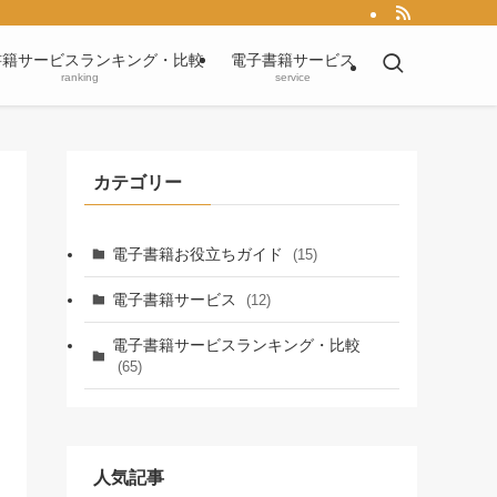
書籍サービスランキング・比較
電子書籍サービス
ranking
service
カテゴリー
電子書籍お役立ちガイド
(15)
電子書籍サービス
(12)
電子書籍サービスランキング・比較
(65)
人気記事