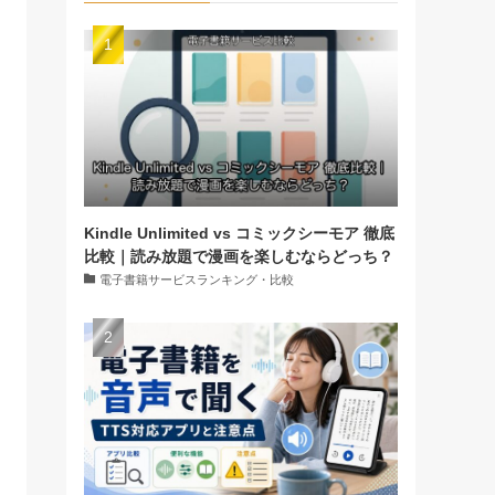
Kindle Unlimited vs コミックシーモア 徹底
比較｜読み放題で漫画を楽しむならどっち？
電子書籍サービスランキング・比較