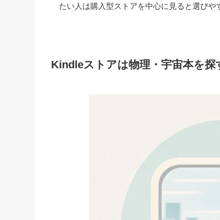
たい人は購入型ストアを中心に見ると選びや
Kindleストアは物理・宇宙本を