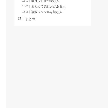
毎月少しずつ読む人
まとめて読む月がある人
複数ジャンルを読む人
まとめ