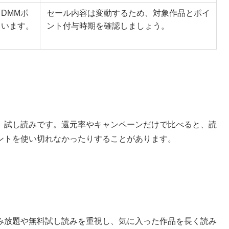
DMMポ
セール内容は変動するため、対象作品とポイ
ています。
ント付与時期を確認しましょう。
、試し読みです。還元率やキャンペーンだけで比べると、読
ントを使い切れなかったりすることがあります。
み放題や無料試し読みを重視し、気に入った作品を長く読み