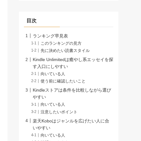
目次
ランキング早見表
このランキングの見方
先に決めたい読書スタイル
Kindle Unlimitedは癒やし系エッセイを探
す入口にしやすい
向いている人
使う前に確認したいこと
Kindleストアは条件を比較しながら選び
やすい
向いている人
注意したいポイント
楽天Koboはジャンルを広げたい人に合
いやすい
向いている人