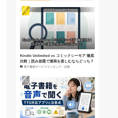
Kindle Unlimited vs コミックシーモア 徹底
比較｜読み放題で漫画を楽しむならどっち？
電子書籍サービスランキング・比較