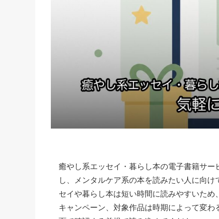
癒やし系エッセイ・暮らし本の電子書籍サー
し、メンタルケア系の本を読みたい人に向け
セイや暮らし本は短い時間に読みやすいため
キャンペーン、対象作品は時期によって変わ