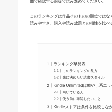
面で確認する前提で読み進めてください。
このランキングは作品そのものの順位ではな
読みやすさ、購入や読み放題との相性を比べ
ランキング早見表
このランキングの見方
先に決めたい読書スタイル
Kindle Unlimitedは癒や
向いている人
使う前に確認したいこと
Kindleストアは条件を比較し