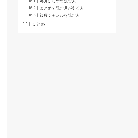
毎月少しずつ読む人
まとめて読む月がある人
複数ジャンルを読む人
まとめ