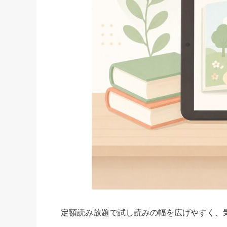
定額読み放題で試し読みの幅を広げやすく、