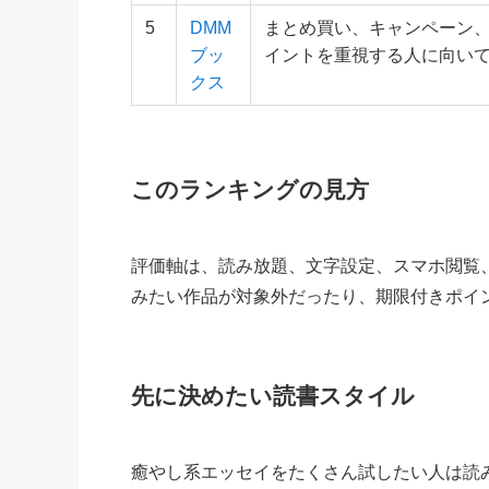
5
DMM
まとめ買い、キャンペーン、
ブッ
イントを重視する人に向い
クス
このランキングの見方
評価軸は、読み放題、文字設定、スマホ閲覧
みたい作品が対象外だったり、期限付きポイ
先に決めたい読書スタイル
癒やし系エッセイをたくさん試したい人は読