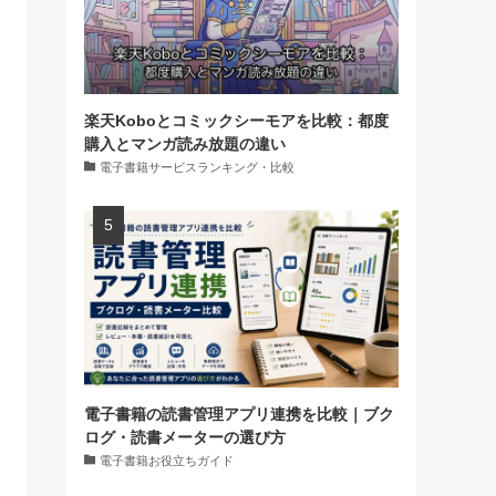
楽天Koboとコミックシーモアを比較：都度
購入とマンガ読み放題の違い
電子書籍サービスランキング・比較
電子書籍の読書管理アプリ連携を比較｜ブク
ログ・読書メーターの選び方
電子書籍お役立ちガイド