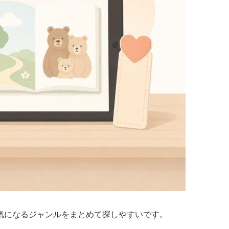
気になるジャンルをまとめて探しやすいです。