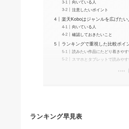
向いている人
注意したいポイント
楽天Koboはジャンルを広げた
向いている人
確認しておきたいこと
ランキングで重視した比較ポイ
読みたい作品にたどり着きやす
スマホとタブレットで読みやす
ランキング早見表