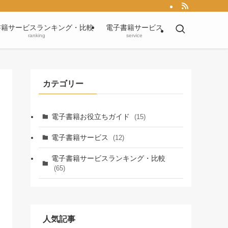
書籍サービスランキング・比較
電子書籍サービス
ranking
service
カテゴリー
電子書籍お役立ちガイド
(15)
電子書籍サービス
(12)
電子書籍サービスランキング・比較
(65)
人気記事