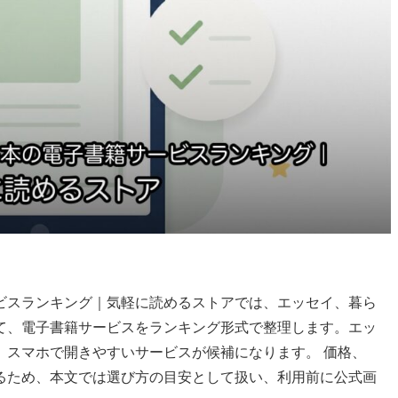
ビスランキング｜気軽に読めるストアでは、エッセイ、暮ら
て、電子書籍サービスをランキング形式で整理します。エッ
、スマホで開きやすいサービスが候補になります。 価格、
るため、本文では選び方の目安として扱い、利用前に公式画